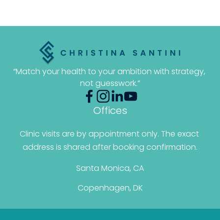
“Match your health to your ambition with strategy, 
not guesswork.”
Offices
Clinic visits are by appointment only. The exact 
address is shared after booking confirmation.
Santa Monica, CA
Copenhagen, DK